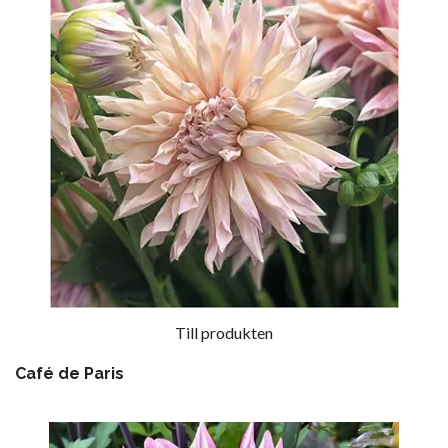
Till produkten
Café de Paris