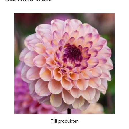
Till produkten