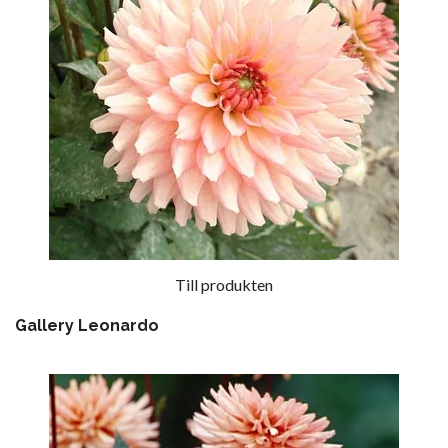
Till produkten
Gallery Leonardo