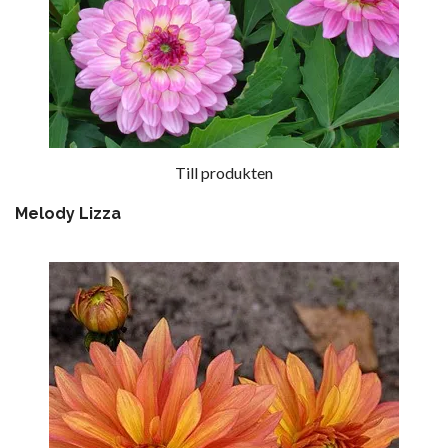
Till produkten
Melody Lizza