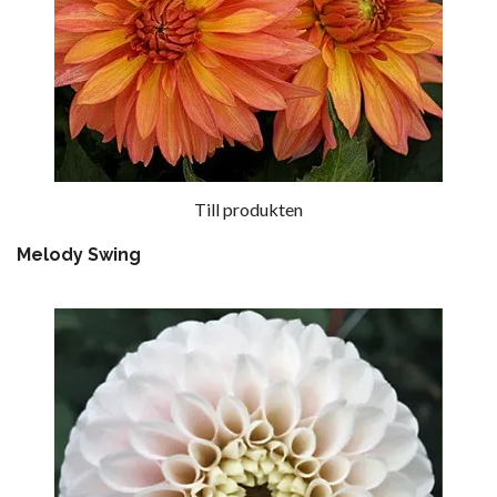
Till produkten
Melody Swing