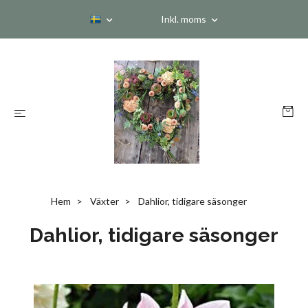
Inkl. moms
Hem
Växter
Dahlior, tidigare säsonger
Dahlior, tidigare säsonger