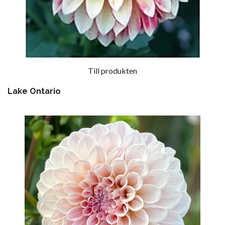
Till produkten
Lake Ontario