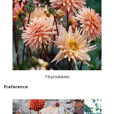
Till produkten
Preference