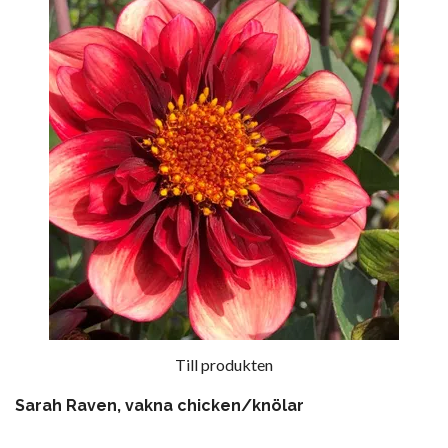
Till produkten
Sarah Raven, vakna chicken/knölar