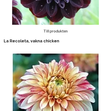
Till produkten
La Recoleta, vakna chicken