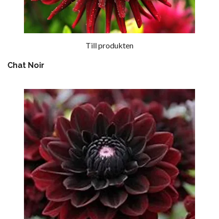
Till produkten
Chat Noir