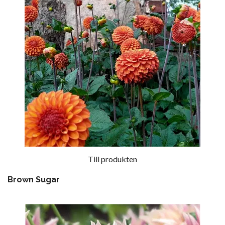
Till produkten
Brown Sugar