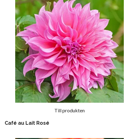
Till produkten
Café au Lait Rosé