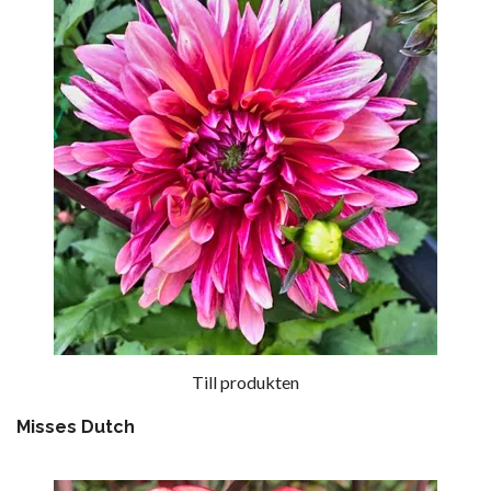
Till produkten
Misses Dutch