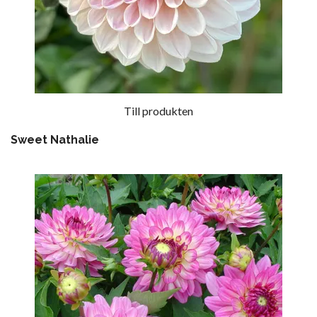
Till produkten
Sweet Nathalie