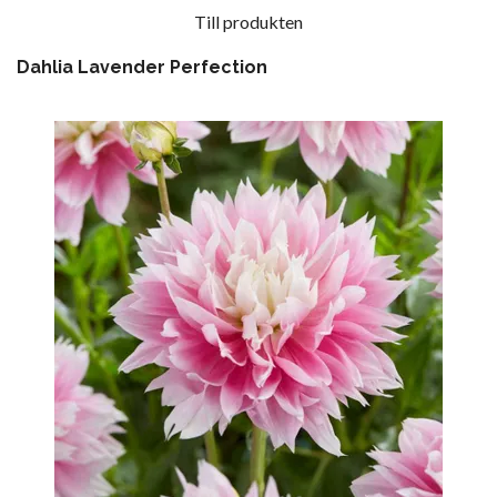
Till produkten
Dahlia Lavender Perfection