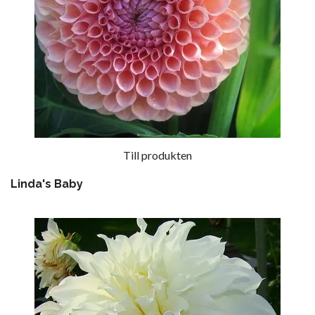
Till produkten
Linda's Baby