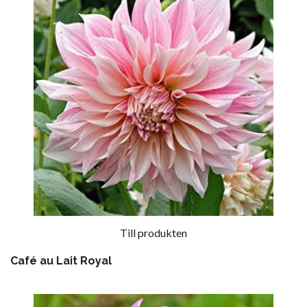
Till produkten
Café au Lait Royal