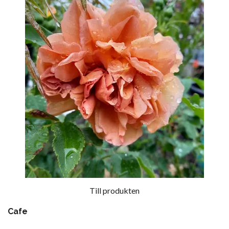
Till produkten
Cafe