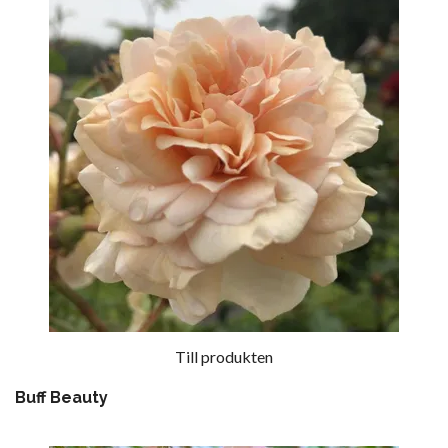
Till produkten
Buff Beauty