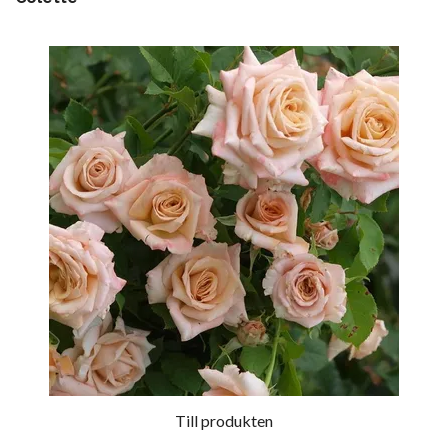
Till produkten