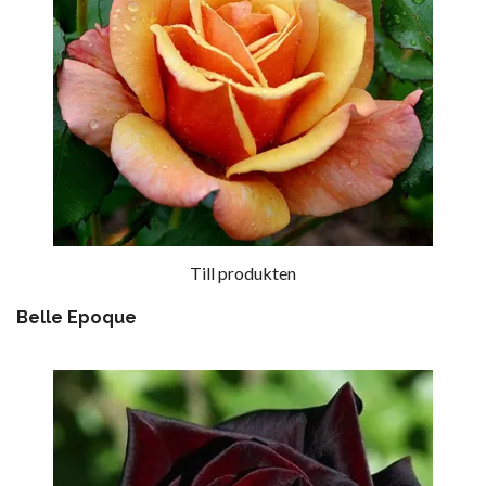
Till produkten
Belle Epoque