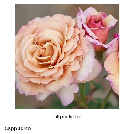
Till produkten
Cappucino