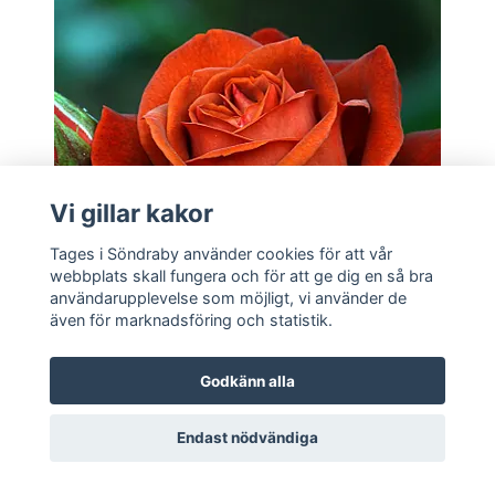
Vi gillar kakor
Tages i Söndraby använder cookies för att vår
webbplats skall fungera och för att ge dig en så bra
användarupplevelse som möjligt, vi använder de
även för marknadsföring och statistik.
Till produkten
Godkänn alla
Hot Chocolate
Endast nödvändiga