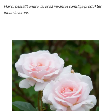
Har ni beställt andra varor så inväntas samtliga produkter
innan leverans.