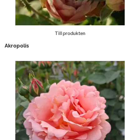
Till produkten
Akropolis