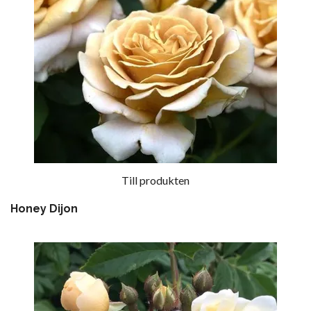
Till produkten
Honey Dijon