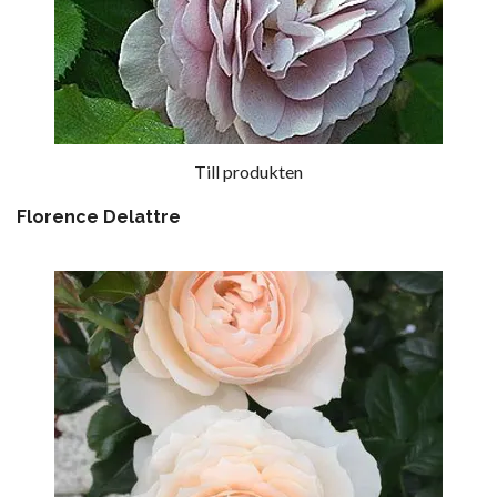
Till produkten
Florence Delattre