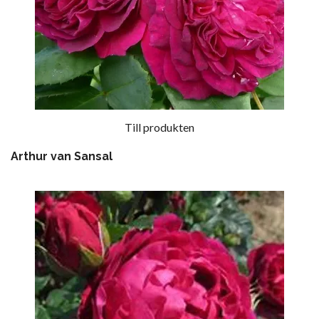
Till produkten
Arthur van Sansal