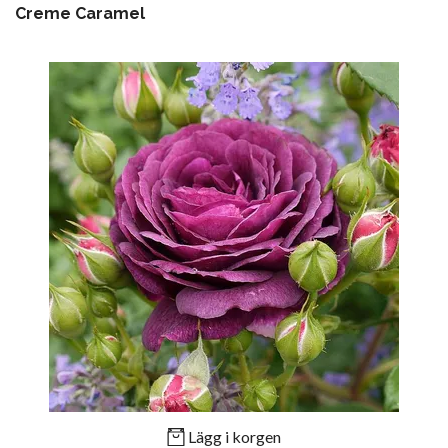
Creme Caramel
Lägg i korgen