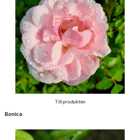
Till produkten
Bonica