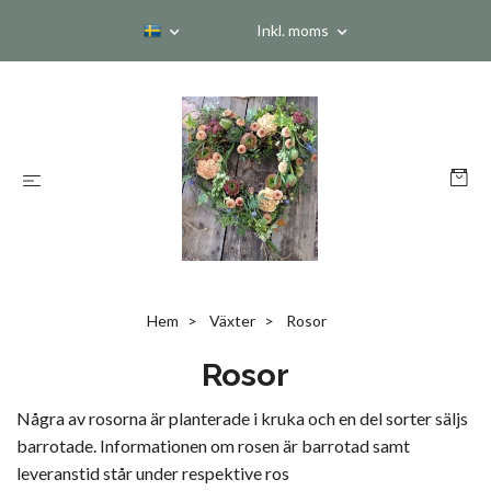
Inkl. moms
Hem
Växter
Rosor
Rosor
Några av rosorna är planterade i kruka och en del sorter säljs
barrotade. Informationen om rosen är barrotad samt
leveranstid står under respektive ros