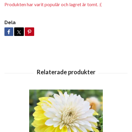
Produkten har varit populär och lagret är tomt. :(
Dela