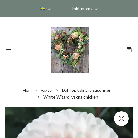
Inkl. moms
Hem
Växter
Dahlior, tidigare säsonger
White Wizard, vakna chicken