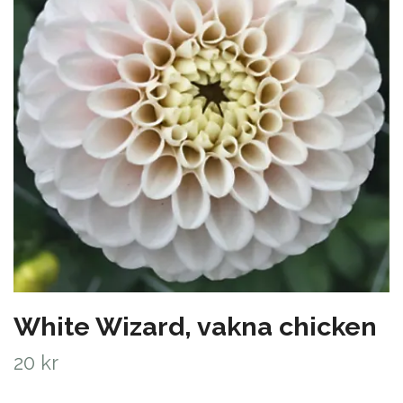
White Wizard, vakna chicken
20 kr