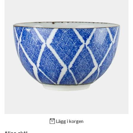
Lägg i korgen