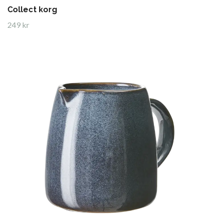
Collect korg
249 kr