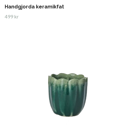
Handgjorda keramikfat
499 kr