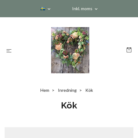
Inkl. moms
Hem
Inredning
Kök
Kök