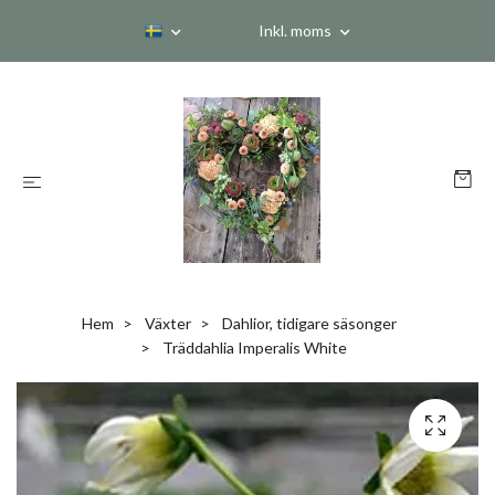
Inkl. moms
Hem
Växter
Dahlior, tidigare säsonger
Träddahlia Imperalis White