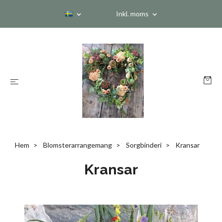
Inkl. moms
Hem
Blomsterarrangemang
Sorgbinderi
Kransar
Kransar