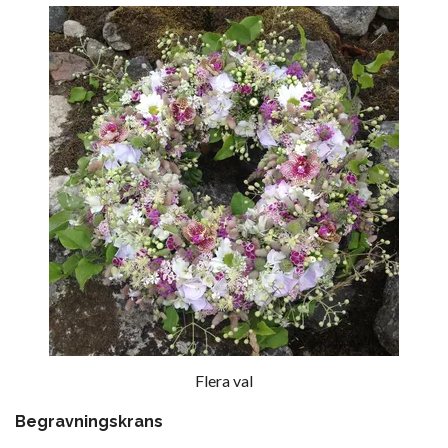
Flera val
Begravningskrans