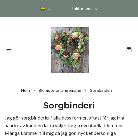
Inkl. moms
Hem
Blomsterarrangemang
Sorgbinderi
Sorgbinderi
Jag gör sorgbinderier i alla dess former, oftast får jag fria
händer av kunden där ni väljer färg o eventuella blommor.
Många kommer till mig då jag gör mycket personliga