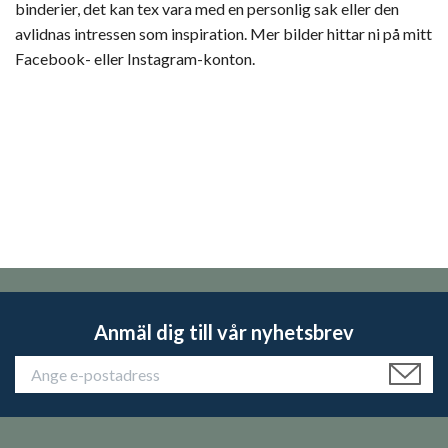
binderier, det kan tex vara med en personlig sak eller den
avlidnas intressen som inspiration. Mer bilder hittar ni på mitt
Facebook- eller Instagram-konton.
Anmäl dig till vår nyhetsbrev