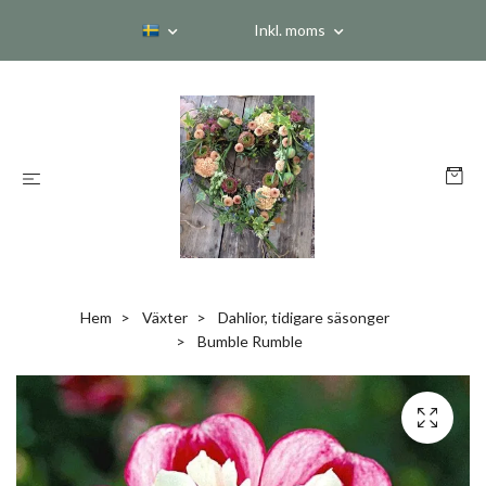
Inkl. moms
Hem
Växter
Dahlior, tidigare säsonger
Bumble Rumble