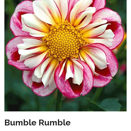
Bumble Rumble