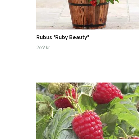
Rubus "Ruby Beauty"
269 kr