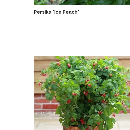
Persika "Ice Peach"