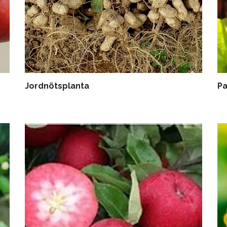
Jordnötsplanta
Pa