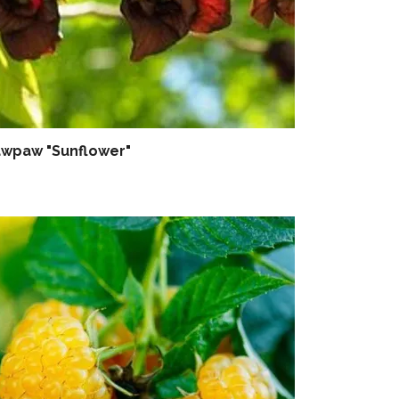
wpaw "Sunflower"