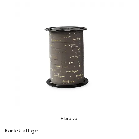
Flera val
Kärlek att ge