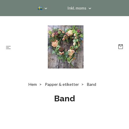
Inkl. moms
Hem
Papper & etiketter
Band
Band