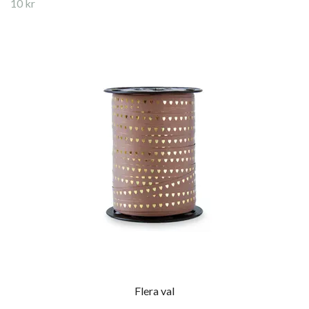
10 kr
Flera val