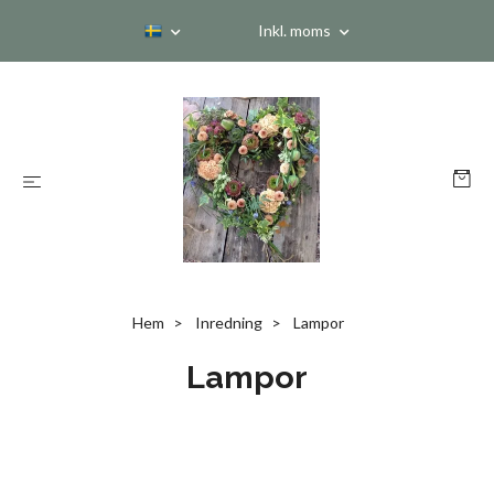
Inkl. moms
Hem
Inredning
Lampor
Lampor