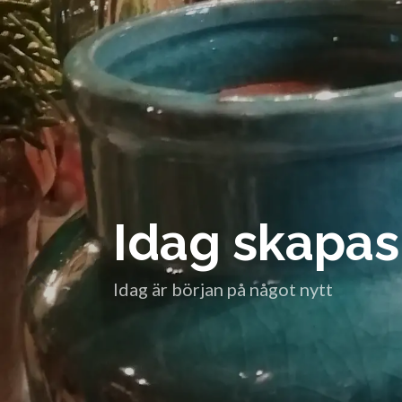
Idag skapas
Idag är början på något nytt