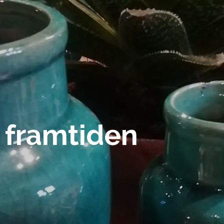
 framtiden