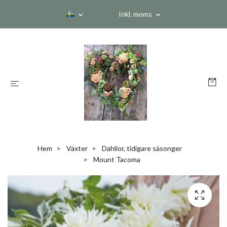
Inkl. moms
Hem
Växter
Dahlior, tidigare säsonger
Mount Tacoma