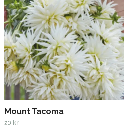
Mount Tacoma
20 kr