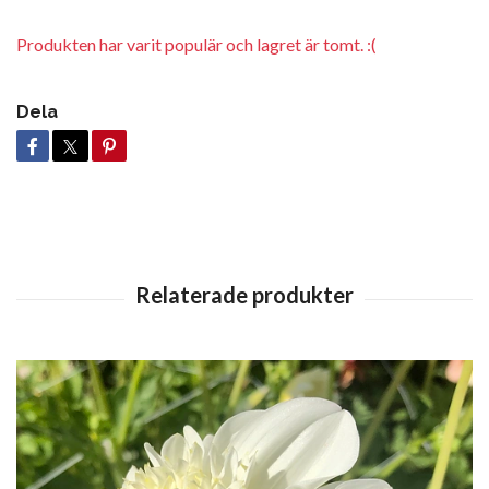
Produkten har varit populär och lagret är tomt. :(
Dela