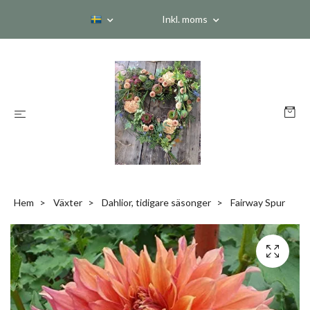
Inkl. moms
Hem
Växter
Dahlior, tidigare säsonger
Fairway Spur