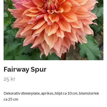
Fairway Spur
25 kr
Dekorativ dinnerplate, aprikos, höjd ca 10 cm, blomstorlek
ca 25 cm