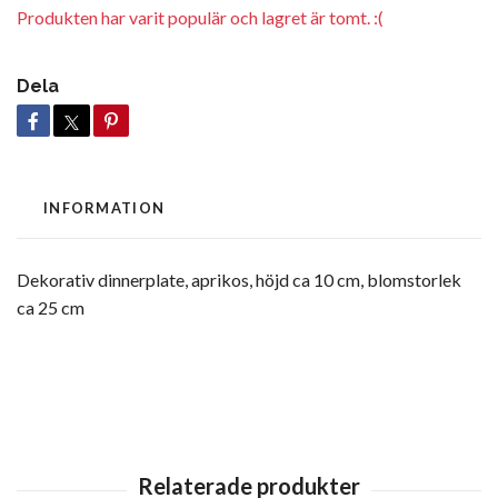
Produkten har varit populär och lagret är tomt. :(
Dela
INFORMATION
Dekorativ dinnerplate, aprikos, höjd ca 10 cm, blomstorlek
ca 25 cm