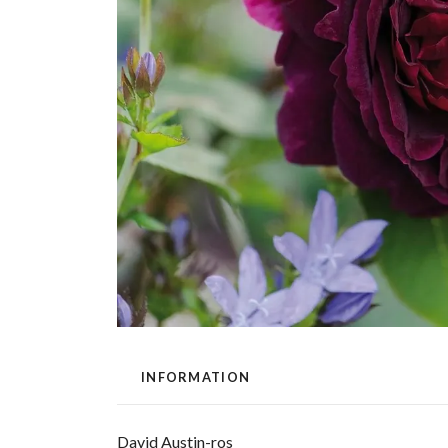
INFORMATION
David Austin-ros