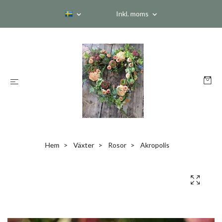
Inkl. moms
Hem
Växter
Rosor
Akropolis