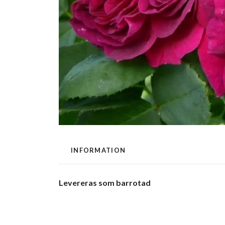
INFORMATION
Levereras som barrotad