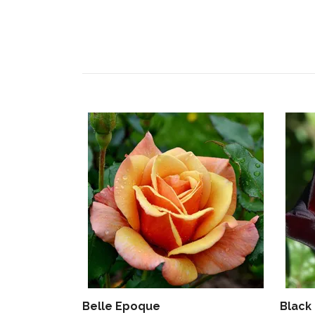
Belle Epoque
Black