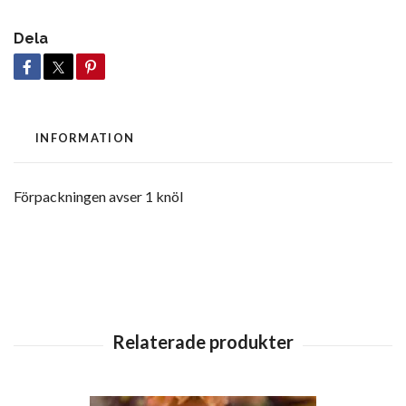
Dela
INFORMATION
Förpackningen avser 1 knöl