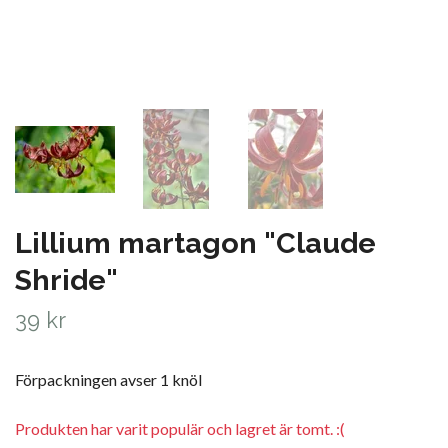
Lillium martagon "Claude
Shride"
39 kr
Förpackningen avser 1 knöl
Produkten har varit populär och lagret är tomt. :(