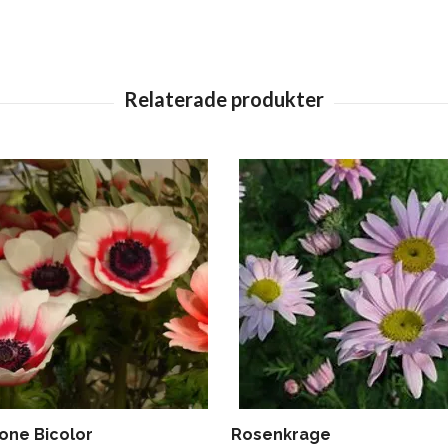
ne Bicolor
Rosenkrage