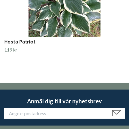
Hosta Patriot
119 kr
Anmäl dig till vår nyhetsbrev