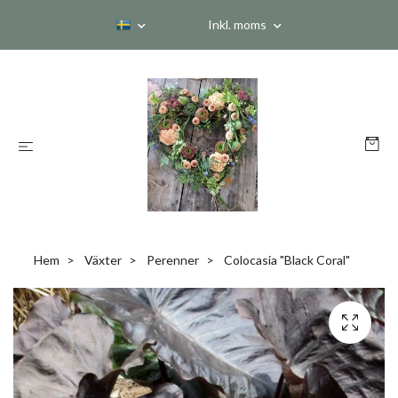
Inkl. moms
Hem
Växter
Perenner
Colocasia "Black Coral"