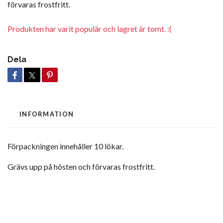
förvaras frostfritt.
Produkten har varit populär och lagret är tomt. :(
Dela
INFORMATION
Förpackningen innehåller 10 lökar.
Grävs upp på hösten och förvaras frostfritt.