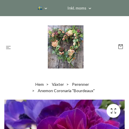
Inkl. moms
Hem
Växter
Perenner
Anemon Coronaria "Bourdeaux"