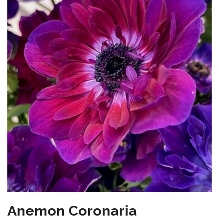
Anemon Coronaria