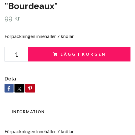
"Bourdeaux"
99 kr
Förpackningen innehåller 7 knölar
LÄGG I KORGEN
Dela
INFORMATION
Förpackningen innehåller 7 knölar