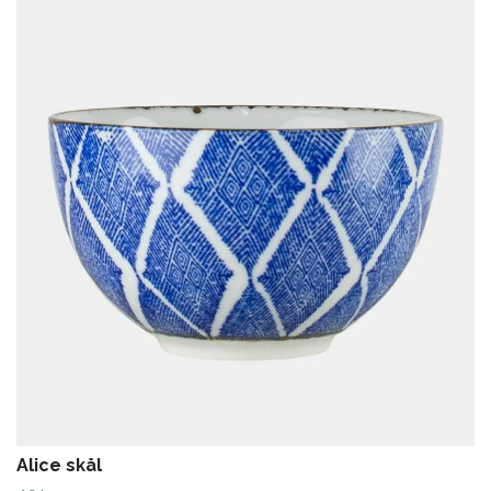
Alice skål