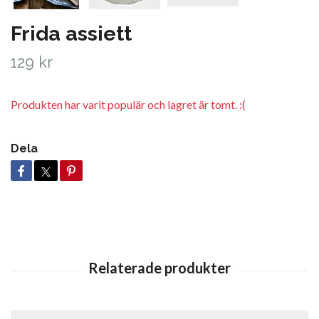
Frida assiett
129 kr
Produkten har varit populär och lagret är tomt. :(
Dela