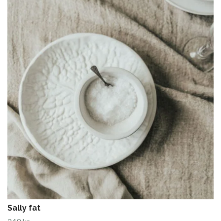
Sally fat