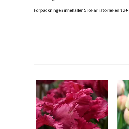
Förpackningen innehåller 5 lökar i storleken 12+