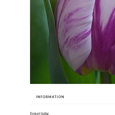
INFORMATION
Enkel tidig