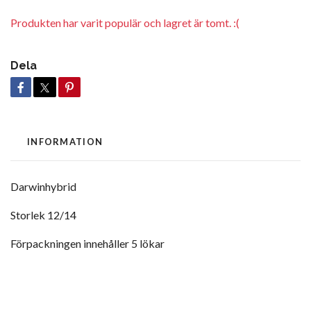
Produkten har varit populär och lagret är tomt. :(
Dela
INFORMATION
Darwinhybrid
Storlek 12/14
Förpackningen innehåller 5 lökar