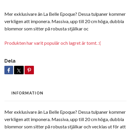
Mer exklusivare än La Belle Epoque? Dessa tulpaner kommer
verkligen att imponera. Massiva, upp till 20 cm höga, dubbla
blommor som sitter på robusta stjälkar oc
Produkten har varit populär och lagret är tomt. :(
Dela
INFORMATION
Mer exklusivare än La Belle Epoque? Dessa tulpaner kommer
verkligen att imponera. Massiva, upp till 20 cm höga, dubbla
blommor som sitter på robusta stjälkar och vecklas ut för att