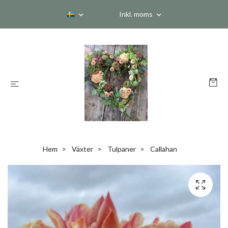
Inkl. moms
Hem
Växter
Tulpaner
Callahan