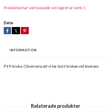
Produkten har varit populär och lagret är tomt. :(
Dela
INFORMATION
P19-kruka. Observera att vi tar bort krukan vid leverans