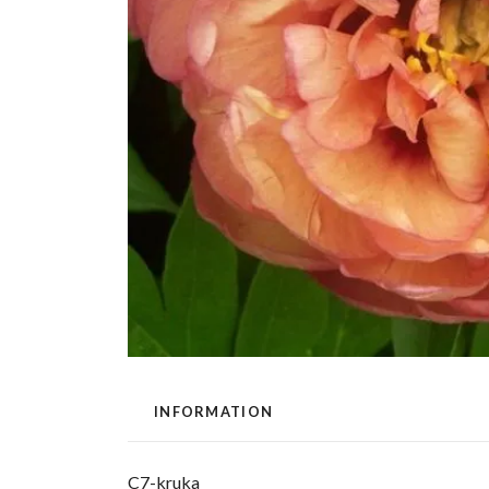
INFORMATION
C7-kruka