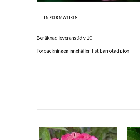
INFORMATION
Beräknad leveranstid v 10
Förpackningen innehåller 1 st barrotad pion