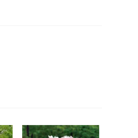
Brother Chu