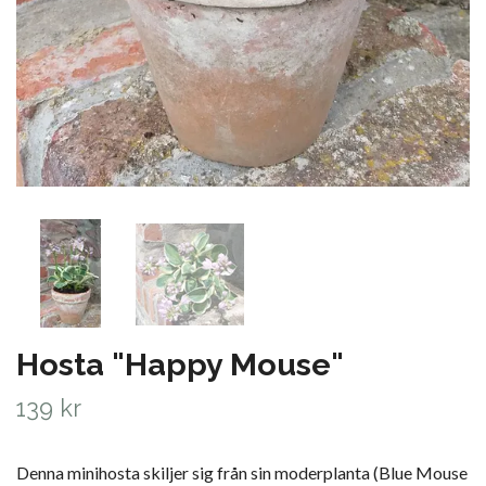
Hosta "Happy Mouse"
139 kr
Denna minihosta skiljer sig från sin moderplanta (Blue Mouse