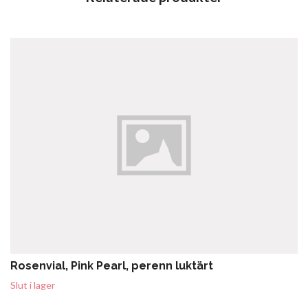
Rosenvial, Pink Pearl, perenn luktärt
Slut i lager