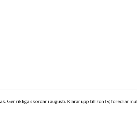
 Ger rikliga skördar i augusti. Klarar upp till zon IV, föredrar mul