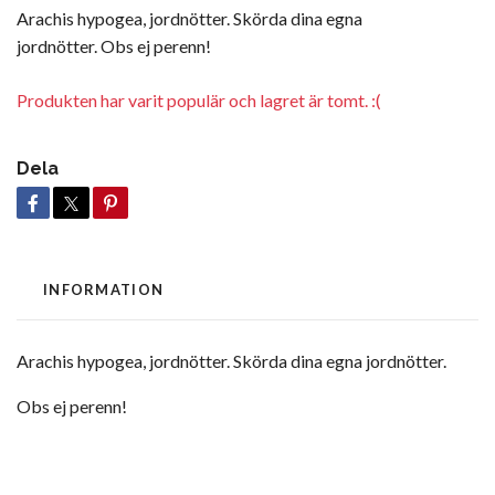
Arachis hypogea, jordnötter. Skörda dina egna
jordnötter. Obs ej perenn!
Produkten har varit populär och lagret är tomt. :(
Dela
INFORMATION
Arachis hypogea, jordnötter. Skörda dina egna jordnötter.
Obs ej perenn!