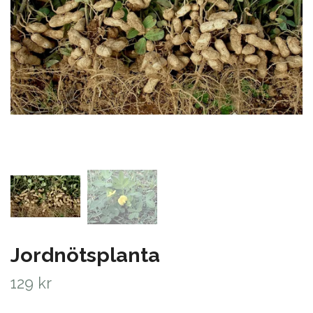
Jordnötsplanta
129 kr