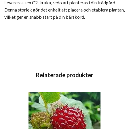
Levereras i en C2-kruka, redo att planteras i din trädgård.
Denna storlek gör det enkelt att placera och etablera plantan,
vilket ger en snabb start på din bärskörd.