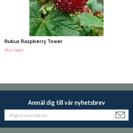
Rubus Raspberry Tower
Slut i lager
Anmäl dig till vår nyhetsbrev