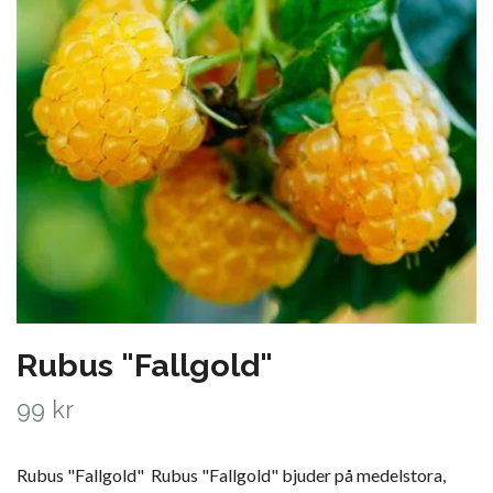
Rubus "Fallgold"
99 kr
Rubus "Fallgold" Rubus "Fallgold" bjuder på medelstora,