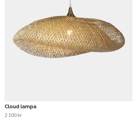
Cloud lampa
2 100 kr