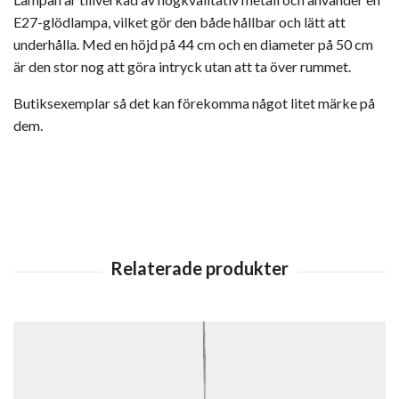
E27-glödlampa, vilket gör den både hållbar och lätt att
underhålla. Med en höjd på 44 cm och en diameter på 50 cm
är den stor nog att göra intryck utan att ta över rummet.
Butiksexemplar så det kan förekomma något litet märke på
dem.