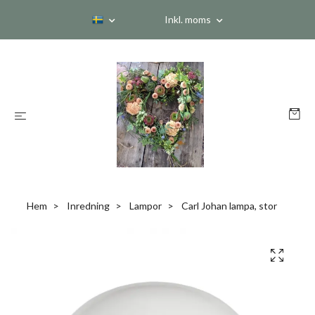
Inkl. moms
Hem
Inredning
Lampor
Carl Johan lampa, stor