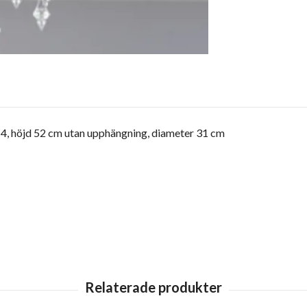
14, höjd 52 cm utan upphängning, diameter 31 cm