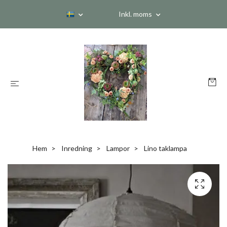
Inkl. moms
Hem
Inredning
Lampor
Lino taklampa