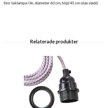
Stor taklampa i lin, diameter 60 cm, höjd 45 cm utan sladd.