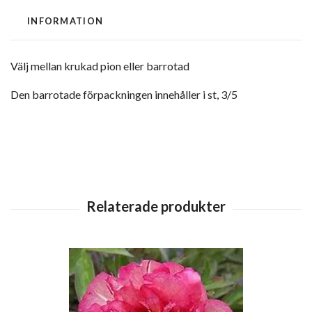
INFORMATION
Välj mellan krukad pion eller barrotad
Den barrotade förpackningen innehåller i st, 3/5