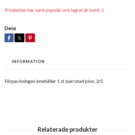
Produkten har varit populär och lagret är tomt. :(
Dela
INFORMATION
Förpackningen innehåller 1 st barrotad pion, 3/5