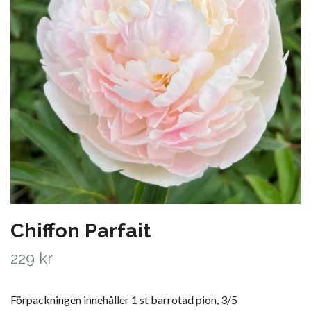
Chiffon Parfait
229 kr
Förpackningen innehåller 1 st barrotad pion, 3/5