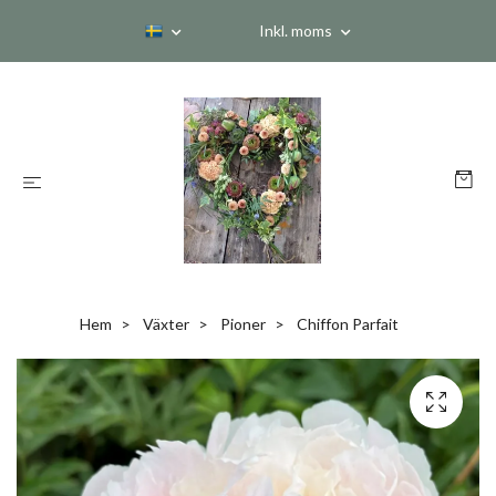
Inkl. moms
Hem
Växter
Pioner
Chiffon Parfait