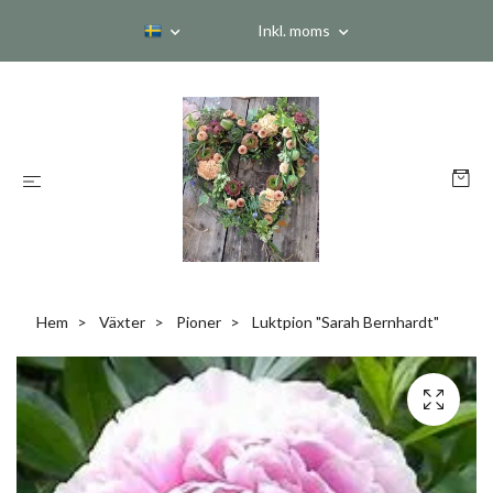
Inkl. moms
Hem
Växter
Pioner
Luktpion "Sarah Bernhardt"