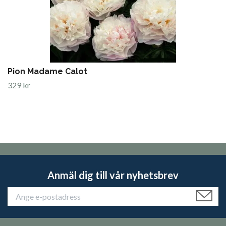
Pion Madame Calot
329 kr
Anmäl dig till vår nyhetsbrev