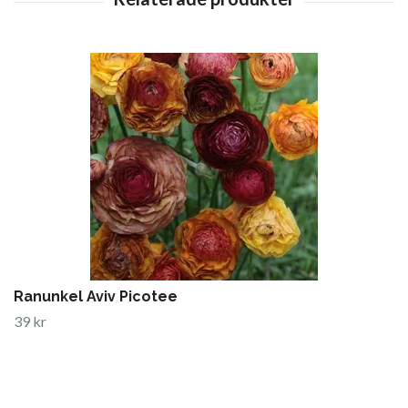
Ranunkel Aviv Picotee
39 kr