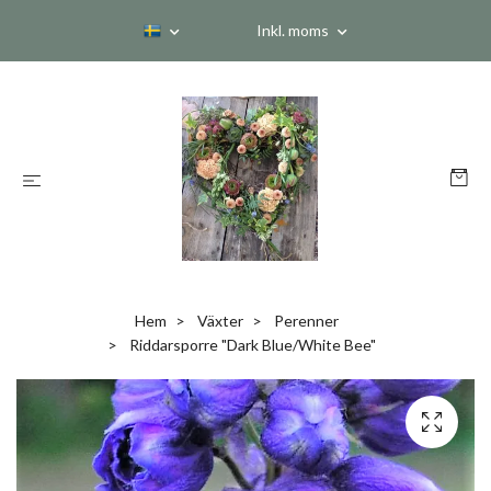
Inkl. moms
Hem
Växter
Perenner
Riddarsporre "Dark Blue/White Bee"