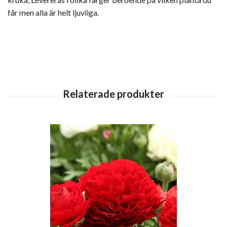
får men alla är helt ljuvliga.