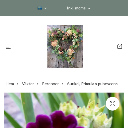
Inkl. moms
Hem
Växter
Perenner
Aurikel, Primula x pubescens