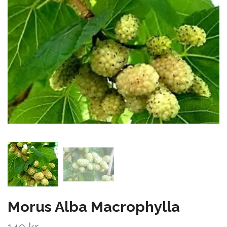
Morus Alba Macrophylla