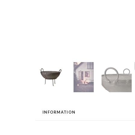
INFORMATION