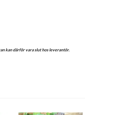
ran kan därför vara slut hos leverantör.