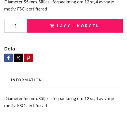
Diameter 55 mm. Säljes i förpackning om 12 st, 4 av varje
motiv. FSC-certifierad
LÄGG I KORGEN
Dela
INFORMATION
Diameter 55 mm. Säljes i förpackning om 12 st, 4 av varje
motiv. FSC-certifierad