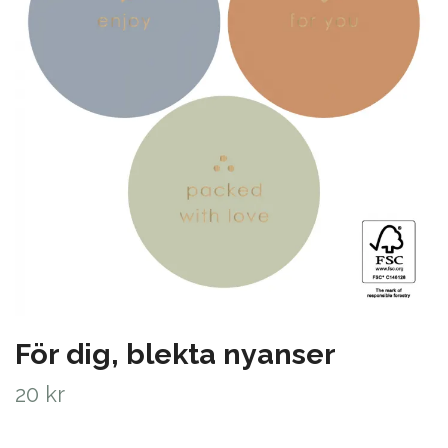
För dig, blekta nyanser
20 kr