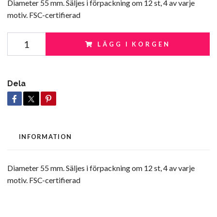
Diameter 55 mm. Säljes i förpackning om 12 st, 4 av varje
motiv. FSC-certifierad
LÄGG I KORGEN
Dela
INFORMATION
Diameter 55 mm. Säljes i förpackning om 12 st, 4 av varje
motiv. FSC-certifierad