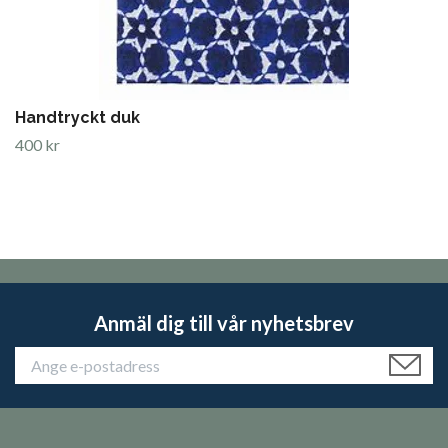
Handtryckt duk
400 kr
Anmäl dig till vår nyhetsbrev