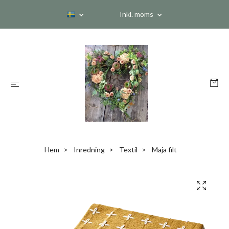
Inkl. moms
Hem
Inredning
Textil
Maja filt