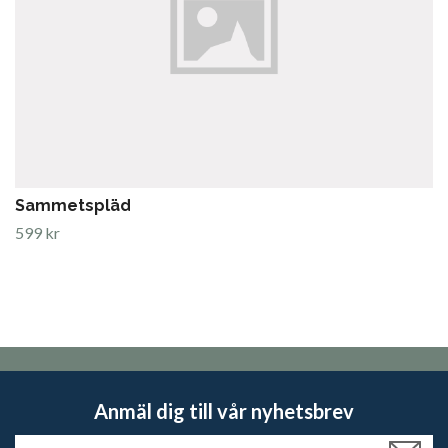
Sammetspläd
599 kr
Anmäl dig till vår nyhetsbrev